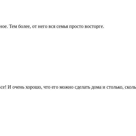
. Тем более, от него вся семья просто восторге.
е! И очень хорошо, что его можно сделать дома и столько, сколь