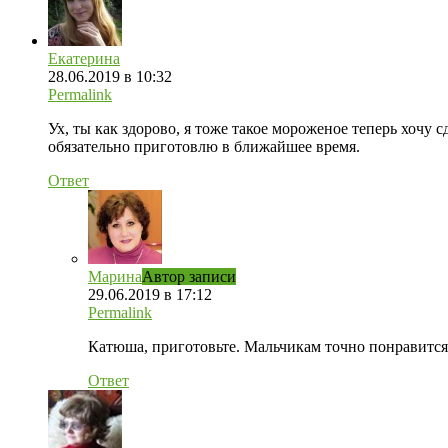
Екатерина
28.06.2019 в 10:32
Permalink
Ух, ты как здорово, я тоже такое мороженое теперь хочу 
обязательно приготовлю в ближайшее время.
Ответ
Марина
Автор записи
29.06.2019 в 17:12
Permalink
Катюша, приготовьте. Мальчикам точно понравится
Ответ