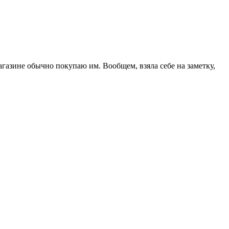
магазине обычно покупаю им. Вообщем, взяла себе на заметку,