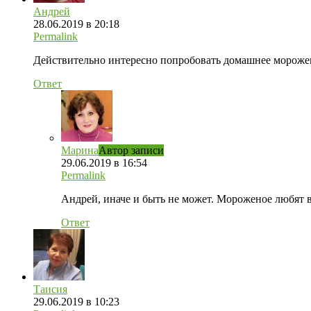
Андрей
28.06.2019 в 20:18
Permalink
Действительно интересно попробовать домашнее мороженое
Ответ
Марина
Автор записи
29.06.2019 в 16:54
Permalink
Андрей, иначе и быть не может. Мороженое любят вс
Ответ
Таисия
29.06.2019 в 10:23