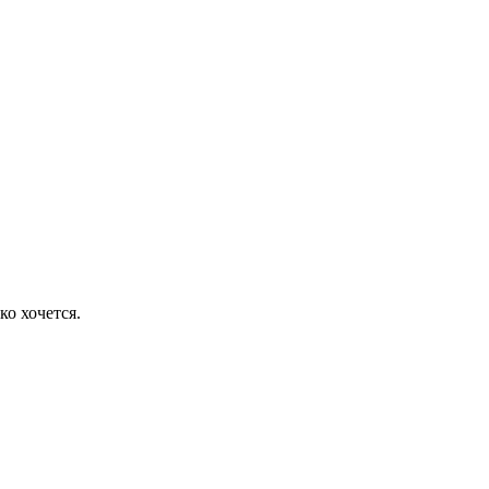
ко хочется.