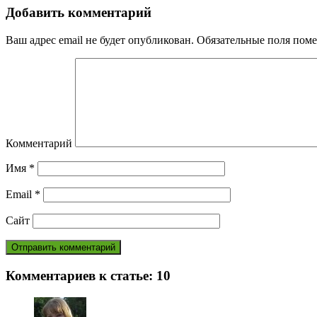
Добавить комментарий
Ваш адрес email не будет опубликован.
Обязательные поля пом
Комментарий
Имя
*
Email
*
Сайт
Комментариев к статье:
10