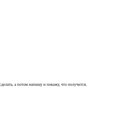
делать, а потом напишу и покажу, что получится.