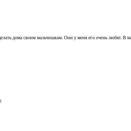
сделать дома своим мальчишкам. Они у меня его очень любят. В 
!