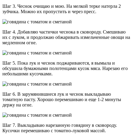
Шаг 3. Чеснок очищаю и мою. На мелкой терке натерла 2
зубчика. Можно их пропустить и через пресс.
Шаг 4. Добавляю частички чеснока в сковороду. Смешиваю
их с луком, и продолжаю обжаривать измельченные овощи на
медленном огне.
Шаг 5. Пока лук и чеснок поджариваются, я вымыла и
обсушила бумажными полотенцами кусок мяса. Нарезаю его
небольшими кусочками.
Шаг 6. В зарумянившиеся лук и чеснок выкладываю
томатную пасту. Хорошо перемешиваю и еще 1-2 минуты
держу на огне.
Шаг 7. Выкладываю нарезанную говядину в сковороду.
Кусочки перемешиваю с томатно-луковой массой.