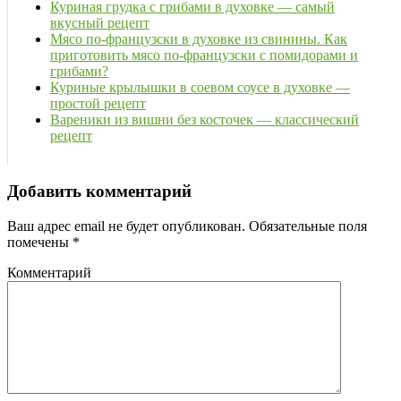
Куриная грудка с грибами в духовке — самый
вкусный рецепт
Мясо по-французски в духовке из свинины. Как
приготовить мясо по-французски с помидорами и
грибами?
Куриные крылышки в соевом соусе в духовке —
простой рецепт
Вареники из вишни без косточек — классический
рецепт
Добавить комментарий
Ваш адрес email не будет опубликован.
Обязательные поля
помечены
*
Комментарий