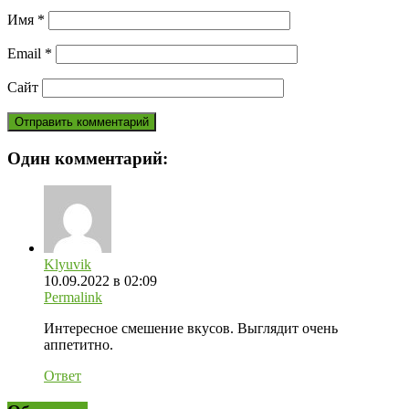
Имя
*
Email
*
Сайт
Один комментарий:
Klyuvik
10.09.2022 в 02:09
Permalink
Интересное смешение вкусов. Выглядит очень
аппетитно.
Ответ