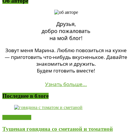
Об авторе
Друзья,
добро пожаловать
на мой блог!
Зовут меня Марина. Люблю повозиться на кухне
— приготовить что-нибудь вкусненькое. Давайте
знакомиться и дружить.
Будем готовить вместе!
Узнать больше...
Последнее в блоге
Вторые блюда
Тушеная говядина со сметаной и томатной