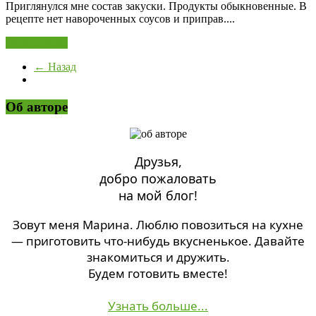
Приглянулся мне состав закуски. Продукты обыкновенные. В
рецепте нет навороченных соусов и приправ....
Читать далее
← Назад
Об авторе
Друзья,
добро пожаловать
на мой блог!
Зовут меня Марина. Люблю повозиться на кухне
— приготовить что-нибудь вкусненькое. Давайте
знакомиться и дружить.
Будем готовить вместе!
Узнать больше...