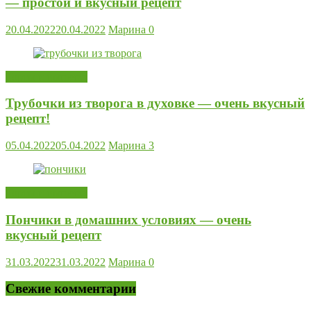
— простой и вкусный рецепт
20.04.2022
20.04.2022
Марина
0
Торты и выпечка
Трубочки из творога в духовке — очень вкусный
рецепт!
05.04.2022
05.04.2022
Марина
3
Торты и выпечка
Пончики в домашних условиях — очень
вкусный рецепт
31.03.2022
31.03.2022
Марина
0
Свежие комментарии