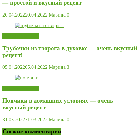
— простой и вкусный рецепт
20.04.2022
20.04.2022
Марина
0
Торты и выпечка
Трубочки из творога в духовке — очень вкусный
рецепт!
05.04.2022
05.04.2022
Марина
3
Торты и выпечка
Пончики в домашних условиях — очень
вкусный рецепт
31.03.2022
31.03.2022
Марина
0
Свежие комментарии