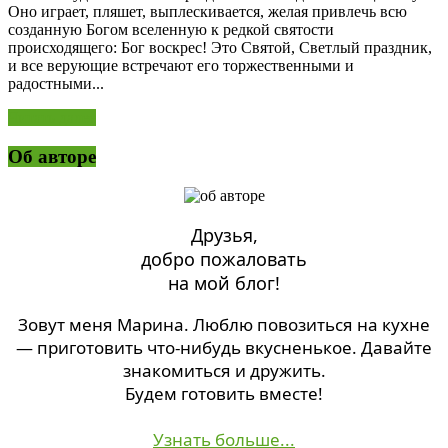
Оно играет, пляшет, выплескивается, желая привлечь всю
созданную Богом вселенную к редкой святости
происходящего: Бог воскрес! Это Святой, Светлый праздник,
и все верующие встречают его торжественными и
радостными...
Читать далее
Об авторе
Друзья,
добро пожаловать
на мой блог!
Зовут меня Марина. Люблю повозиться на кухне
— приготовить что-нибудь вкусненькое. Давайте
знакомиться и дружить.
Будем готовить вместе!
Узнать больше...