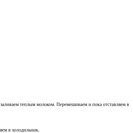
 заливаем теплым молоком. Перемешиваем и пока отставляем в
яем в холодильник.