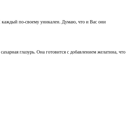
 И каждый по-своему уникален. Думаю, что и Вас они
сахарная глазурь. Она готовится с добавлением желатина, что