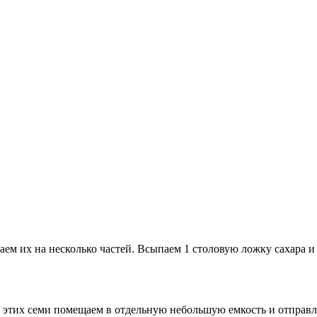
м их на несколько частей. Всыпаем 1 столовую ложку сахара и
из этих семи помещаем в отдельную небольшую емкость и отправл