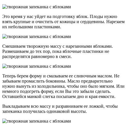
Это время у нас уйдет на подготовку яблок. Плоды нужно
взять крупные и очистить от кожицы и сердцевины. Нарезаем
их небольшими пластинками.
Смешиваем творожную массу с нарезанными яблоками.
Размешиваем до тех пор, пока яблочные пластинки не
распределятся равномерно в смеси.
Теперь берем форму и смазываем ее сливочным маслом. Не
забываем промаслить боковины. Масло предварительно
нужно вынуть из холодильника, чтобы оно было мягким. Или
немного подогреть форму, если Вы это забыли сделать.
Оставшейся манкой слегка посыпаем дно и края емкости.
Выкладываем всю массу и разравниваем ее ложкой, чтобы
запеканка получилась одинаковой высоты.