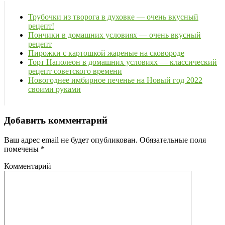
Трубочки из творога в духовке — очень вкусный
рецепт!
Пончики в домашних условиях — очень вкусный
рецепт
Пирожки с картошкой жареные на сковороде
Торт Наполеон в домашних условиях — классический
рецепт советского времени
Новогоднее имбирное печенье на Новый год 2022
своими руками
Добавить комментарий
Ваш адрес email не будет опубликован.
Обязательные поля
помечены
*
Комментарий