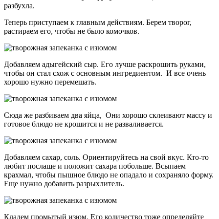
разбухла.
Теперь приступаем к главным действиям. Берем творог,
растираем его, чтобы не было комочков.
Добавляем адыгейский сыр. Его лучше раскрошить руками,
чтобы он стал схож с основным ингредиентом. И все очень
хорошо нужно перемешать.
Сюда же разбиваем два яйца, Они хорошо склеивают массу и
готовое блюдо не крошится и не разваливается.
Добавляем сахар, соль. Ориентируйтесь на свой вкус. Кто-то
любит послаще и положит сахара побольше. Всыпаем
крахмал, чтобы пышное блюдо не опадало и сохраняло форму.
Еще нужно добавить разрыхлитель.
Кладем промытый изюм. Его количество тоже определяйте