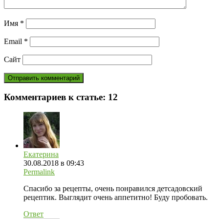
Имя
*
Email
*
Сайт
Комментариев к статье:
12
Екатерина
30.08.2018 в 09:43
Permalink
Спасибо за рецепты, очень понравился детсадовский
рецептик. Выглядит очень аппетитно! Буду пробовать.
Ответ