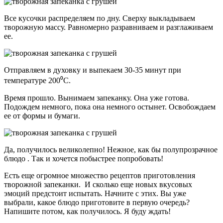
Все кусочки распределяем по дну. Сверху выкладываем
творожную массу. Равномерно разравниваем и разглаживаем
ее.
Отправляем в духовку и выпекаем 30-35 минут при
температуре 200⁰С.
Время прошло. Вынимаем запеканку. Она уже готова.
Подождем немного, пока она немного остынет. Освобождаем
ее от формы и бумаги.
Да, получилось великолепно! Нежное, как бы полупрозрачное
блюдо . Так и хочется побыстрее попробовать!
Есть еще огромное множество рецептов приготовления
творожной запеканки. И сколько еще новых вкусовых
эмоций предстоит испытать. Начните с этих. Вы уже
выбрали, какое блюдо приготовите в первую очередь?
Напишите потом, как получилось. Я буду ждать!