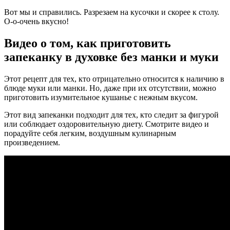
Вот мы и справились. Разрезаем на кусочки и скорее к столу.
О-о-очень вкусно!
Видео о том, как приготовить
запеканку в духовке без манки и муки
Этот рецепт для тех, кто отрицательно относится к наличию в
блюде муки или манки. Но, даже при их отсутствии, можно
приготовить изумительное кушанье с нежным вкусом.
Этот вид запеканки подходит для тех, кто следит за фигурой
или соблюдает оздоровительную диету. Смотрите видео и
порадуйте себя легким, воздушным кулинарным
произведением.