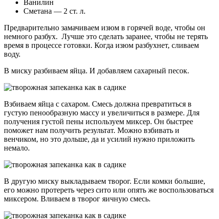
Ванилин
Сметана — 2 ст. л.
Предварительно замачиваем изюм в горячей воде, чтобы он
немного разбух. Лучше это сделать заранее, чтобы не терять
время в процессе готовки. Когда изюм разбухнет, сливаем
воду.
В миску разбиваем яйца. И добавляем сахарный песок.
Взбиваем яйца с сахаром. Смесь должна превратиться в
густую пенообразную массу и увеличиться в размере. Для
получения густой пены используем миксер. Он быстрее
поможет нам получить результат. Можно взбивать и
венчиком, но это дольше, да и усилий нужно приложить
немало.
В другую миску выкладываем творог. Если комки большие,
его можно протереть через сито или опять же воспользоваться
миксером. Вливаем в творог яичную смесь.