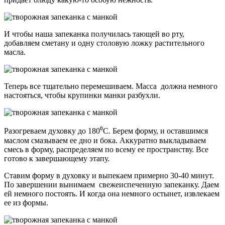
И чтобы наша запеканка получилась тающей во рту,
добавляем сметану и одну столовую ложку растительного
масла.
Теперь все тщательно перемешиваем. Масса должна немного
настояться, чтобы крупинки манки разбухли.
Разогреваем духовку до 180⁰С. Берем форму, и оставшимся
маслом смазываем ее дно и бока. Аккуратно выкладываем
смесь в форму, распределяем по всему ее пространству. Все
готово к завершающему этапу.
Ставим форму в духовку и выпекаем примерно 30-40 минут.
По завершении вынимаем свежеиспеченную запеканку. Даем
ей немного постоять. И когда она немного остынет, извлекаем
ее из формы.