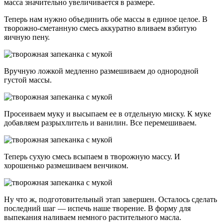
масса значительно увеличивается в размере.
Теперь нам нужно объединить обе массы в единое целое. В
творожно-сметанную смесь аккуратно вливаем взбитую
яичную пену.
Вручную ложкой медленно размешиваем до однородной
густой массы.
Просеиваем муку и высыпаем ее в отдельную миску. К муке
добавляем разрыхлитель и ванилин. Все перемешиваем.
Теперь сухую смесь всыпаем в творожную массу. И
хорошенько размешиваем венчиком.
Ну что ж, подготовительный этап завершен. Осталось сделать
последний шаг — испечь наше творение. В форму для
выпекания наливаем немного растительного масла.