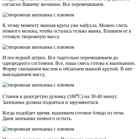
согласно Вашему желанию. Все перемешиваем.
К этому моменту манная крупа уже набухла. Можно слить
немного молока, чтобы осталась только манка. Вливаем ее в
готовую творожную массу.
И последний штрих. Все тщательно перемешиваем до
однородного состояния. Все, наша смесь готова к выпеканию.
Форму смазываем маслом и обсыпаем манной крупой. В нее
выкладываем массу.
Ставим в разогретую духовку (180⁰С) на 30-40 минут.
Запеканка должна подняться и зарумяниться.
Когда подойдет время, вынимаем готовое блюдо из печи.
Даем запеканке немного остыть.