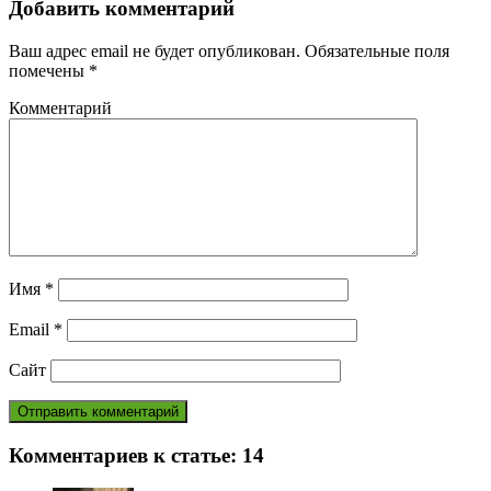
Добавить комментарий
Ваш адрес email не будет опубликован.
Обязательные поля
помечены
*
Комментарий
Имя
*
Email
*
Сайт
Комментариев к статье:
14