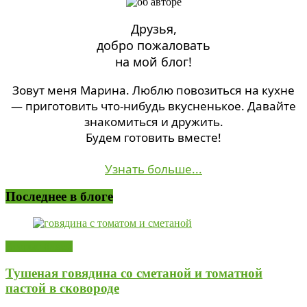
Друзья,
добро пожаловать
на мой блог!
Зовут меня Марина. Люблю повозиться на кухне
— приготовить что-нибудь вкусненькое. Давайте
знакомиться и дружить.
Будем готовить вместе!
Узнать больше...
Последнее в блоге
Вторые блюда
Тушеная говядина со сметаной и томатной
пастой в сковороде