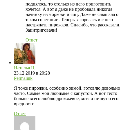
поднялось, то столько из него приготовить
хочется. А вот я даже не пробовала никогда
начинку из моркови и яиц. Даже не слышала о
таком сочетании. Теперь загорелась и с нею
настряпать пирожков. Спасибо, что рассказали.
Заинтриговали!
Ответ
Наталья Ц.
23.12.2019 в 20:28
Permalink
Я тоже пирожки, особенно зимой, готовлю довольно
часто. Самые мои любимые с капустой. А вот тесто
больше всего люблю дрожжевое, хотя и пишут о его
вредности.
Ответ