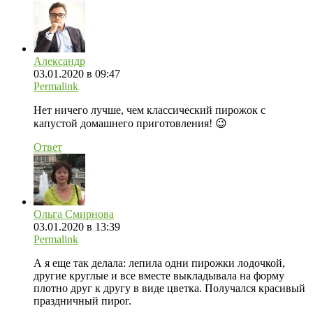
Александр
03.01.2020 в 09:47
Permalink
Нет ничего лучше, чем классический пирожок с
капустой домашнего приготовления! 😉
Ответ
Ольга Смирнова
03.01.2020 в 13:39
Permalink
А я еще так делала: лепила одни пирожки лодочкой,
другие круглые и все вместе выкладывала на форму
плотно друг к другу в виде цветка. Получался красивый
праздничный пирог.