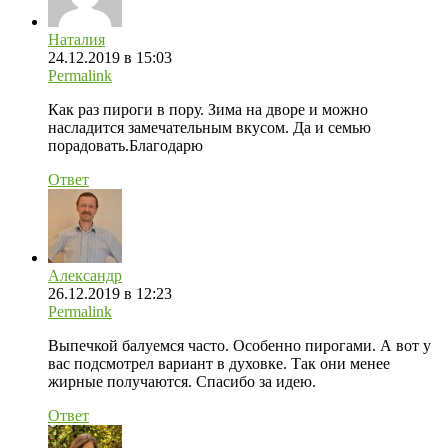
Наталия
24.12.2019 в 15:03
Permalink
Как раз пироги в пору. Зима на дворе и можно
насладится замечательным вкусом. Да и семью
порадовать.Благодарю
Ответ
Александр
26.12.2019 в 12:23
Permalink
Выпечкой балуемся часто. Особенно пирогами. А вот у
вас подсмотрел вариант в духовке. Так они менее
жирные получаются. Спасибо за идею.
Ответ