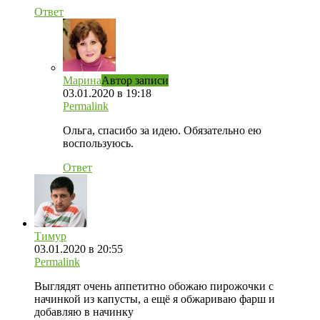
Ответ
Марина
Автор записи
03.01.2020 в 19:18
Permalink
Ольга, спасибо за идею. Обязательно ею
воспользуюсь.
Ответ
Тимур
03.01.2020 в 20:55
Permalink
Выглядят очень аппетитно обожаю пирожочки с
начинкой из капусты, а ещё я обжариваю фарш и
добавляю в начинку