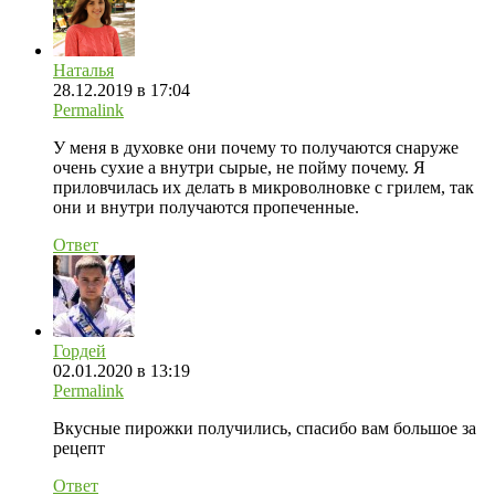
Наталья
28.12.2019 в 17:04
Permalink
У меня в духовке они почему то получаются снаруже
очень сухие а внутри сырые, не пойму почему. Я
приловчилась их делать в микроволновке с грилем, так
они и внутри получаются пропеченные.
Ответ
Гордей
02.01.2020 в 13:19
Permalink
Вкусные пирожки получились, спасибо вам большое за
рецепт
Ответ