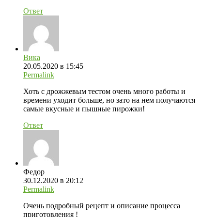
Ответ
Вика
20.05.2020 в 15:45
Permalink
Хоть с дрожжевым тестом очень много работы и
времени уходит больше, но зато на нем получаются
самые вкусные и пышные пирожки!
Ответ
Федор
30.12.2020 в 20:12
Permalink
Очень подробный рецепт и описание процесса
приготовления !