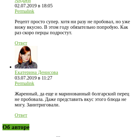
Андрей
02.07.2019 в 18:05
Permalink
Рецепт просто супер. хотя ни разу не пробовал, но уже
вижу вкусно. В этом году обязательно попробую. Как
раз скоро перцы подростут.
Ответ
Екатерина Денисова
03.07.2019 в 11:27
Permalink
Жаренный, да еще и маринованный болгарский перец
не пробовала. Даже представить вкус этого блюда не
могу. Заинтриговали.
Ответ
Об авторе