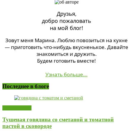
Друзья,
добро пожаловать
на мой блог!
Зовут меня Марина. Люблю повозиться на кухне
— приготовить что-нибудь вкусненькое. Давайте
знакомиться и дружить.
Будем готовить вместе!
Узнать больше...
Последнее в блоге
Вторые блюда
Тушеная говядина со сметаной и томатной
пастой в сковороде