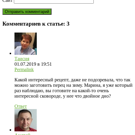
Сайт
Комментариев к статье:
3
Таисия
01.07.2019 в 19:51
Permalink
Какой интересный рецепт, даже не подозревала, что так
можно заготовить перец на зиму. Марина, я уже который
раз наблюдаю, вы готовите на какой-то очень
интересной сковороде, у нее что двойное дно?
Ответ