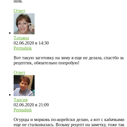
ним.
Ответ
Татьяна
02.06.2020 в 14:30
Permalink
Вот такую заготовку на зиму я еще не делала, спастбо за
рецептик, обязательно попробую!
Ответ
Таисия
02.06.2020 в 21:09
Permalink
Огурцы и морковь по-корейски делаю, а вот с кабачками
еще не сталкивалась. Возьму рецепт на заметку, тоже так