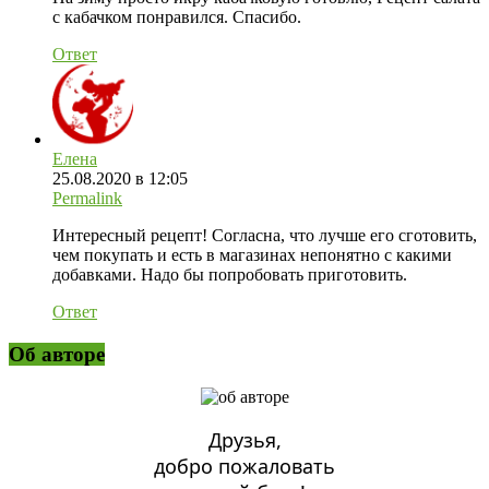
с кабачком понравился. Спасибо.
Ответ
Елена
25.08.2020 в 12:05
Permalink
Интересный рецепт! Согласна, что лучше его сготовить,
чем покупать и есть в магазинах непонятно с какими
добавками. Надо бы попробовать приготовить.
Ответ
Об авторе
Друзья,
добро пожаловать