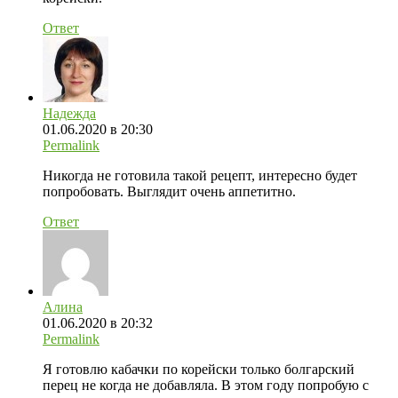
Ответ
Надежда
01.06.2020 в 20:30
Permalink
Никогда не готовила такой рецепт, интересно будет
попробовать. Выглядит очень аппетитно.
Ответ
Алина
01.06.2020 в 20:32
Permalink
Я готовлю кабачки по корейски только болгарский
перец не когда не добавляла. В этом году попробую с