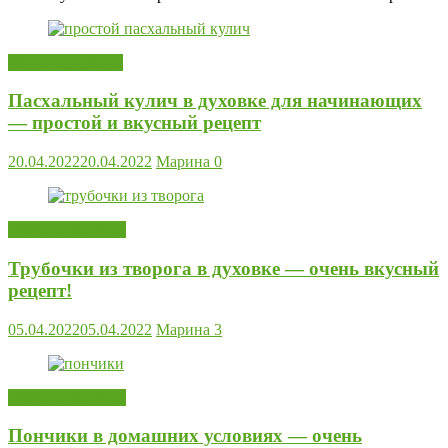
Готовим к Пасхе
Пасхальный кулич в духовке для начинающих
— простой и вкусный рецепт
20.04.2022
20.04.2022
Марина
0
Торты и выпечка
Трубочки из творога в духовке — очень вкусный
рецепт!
05.04.2022
05.04.2022
Марина
3
Торты и выпечка
Пончики в домашних условиях — очень