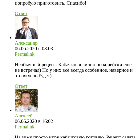
попробую приготовить. Спасибо!
Ответ
Александр
06.06.2020 в 08:03
Permalink
Необычный рецепт. Кабачков я лично по корейски еще
не встречал) Но у них всё всегда особенное, наверное и
это вкусно будет)
Ответ
Алексей
06.06.2020 в 16:02
Permalink
На зиму просто икру кабачковую готовлю, Рецепт салата