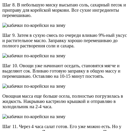
Шаг 8. В небольшую миску высыпаю соль, сахарный песок и
приправу для корейской моркови. Все сухие ингредиенты
перемешиваю.
Шаг 9. Затем в сухую смесь по очереди вливаю 9%-ный уксус
и растительное масло. Заправку хорошо перемешиваю до
полного растворения соли и сахара.
Шаг 10. Овощи уже начинают оседать, становятся мягче и
выделяют сок. Вливаю готовую заправку в общую массу и
перемешиваю. Оставляю на 10-15 минут постоять.
Овощная масса еще больше осела, полностью погрузилась в
жидкость. Накрываю кастрюлю крышкой и отправляю в
холодильник на 2-4 часа.
Шаг 11. Через 4 часа салат готов. Его уже можно есть. Но у