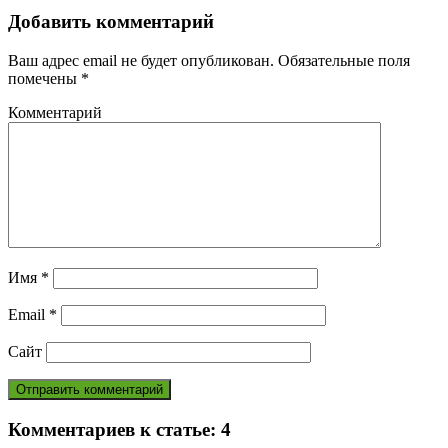
Добавить комментарий
Ваш адрес email не будет опубликован.
Обязательные поля
помечены
*
Комментарий
Имя
*
Email
*
Сайт
Комментариев к статье:
4