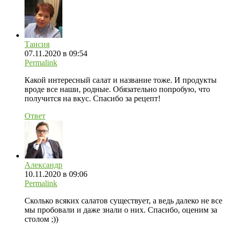
Таисия
07.11.2020 в 09:54
Permalink
Какой интересный салат и название тоже. И продукты
вроде все наши, родные. Обязательно попробую, что
получится на вкус. Спасибо за рецепт!
Ответ
Александр
10.11.2020 в 09:06
Permalink
Сколько всяких салатов существует, а ведь далеко не все
мы пробовали и даже знали о них. Спасибо, оценим за
столом ;))