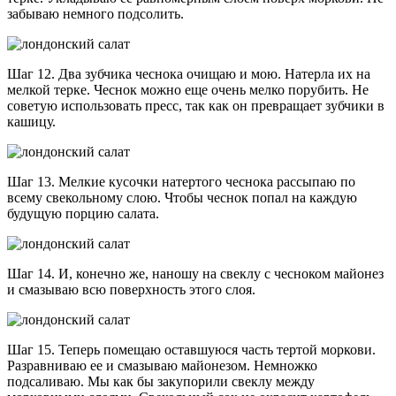
забываю немного подсолить.
Шаг 12. Два зубчика чеснока очищаю и мою. Натерла их на
мелкой терке. Чеснок можно еще очень мелко порубить. Не
советую использовать пресс, так как он превращает зубчики в
кашицу.
Шаг 13. Мелкие кусочки натертого чеснока рассыпаю по
всему свекольному слою. Чтобы чеснок попал на каждую
будущую порцию салата.
Шаг 14. И, конечно же, наношу на свеклу с чесноком майонез
и смазываю всю поверхность этого слоя.
Шаг 15. Теперь помещаю оставшуюся часть тертой моркови.
Разравниваю ее и смазываю майонезом. Немножко
подсаливаю. Мы как бы закупорили свеклу между