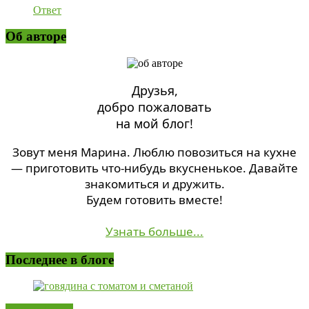
Ответ
Об авторе
Друзья,
добро пожаловать
на мой блог!
Зовут меня Марина. Люблю повозиться на кухне
— приготовить что-нибудь вкусненькое. Давайте
знакомиться и дружить.
Будем готовить вместе!
Узнать больше...
Последнее в блоге