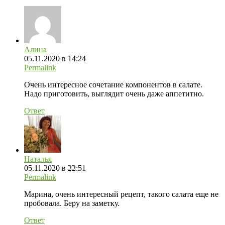
Алина
05.11.2020 в 14:24
Permalink
Очень интересное сочетание компонентов в салате.
Надо приготовить, выглядит очень даже аппетитно.
Ответ
Наталья
05.11.2020 в 22:51
Permalink
Марина, очень интересный рецепт, такого салата еще не
пробовала. Беру на заметку.
Ответ