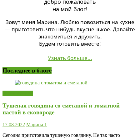
добро пожаловать
на мой блог!
Зовут меня Марина. Люблю повозиться на кухне
— приготовить что-нибудь вкусненькое. Давайте
знакомиться и дружить.
Будем готовить вместе!
Узнать больше...
Последнее в блоге
Вторые блюда
Тушеная говядина со сметаной и томатной
пастой в сковороде
17.08.2022
Марина
1
Сегодня приготовила тушеную говядину. Не так часто