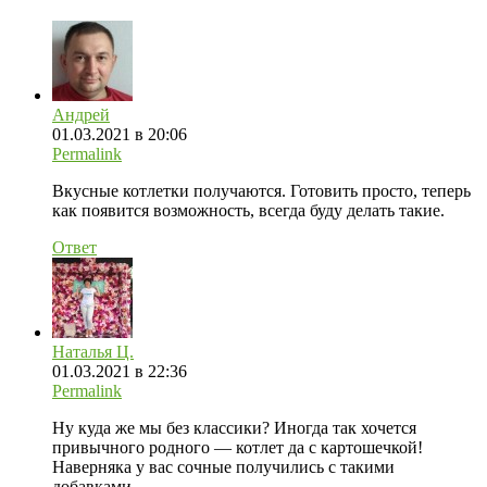
Андрей
01.03.2021 в 20:06
Permalink
Вкусные котлетки получаются. Готовить просто, теперь
как появится возможность, всегда буду делать такие.
Ответ
Наталья Ц.
01.03.2021 в 22:36
Permalink
Ну куда же мы без классики? Иногда так хочется
привычного родного — котлет да с картошечкой!
Наверняка у вас сочные получились с такими
добавками.