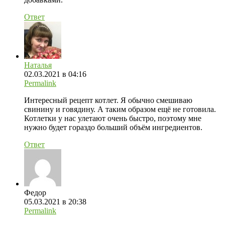
Ответ
Наталья
02.03.2021 в 04:16
Permalink
Интересный рецепт котлет. Я обычно смешиваю
свинину и говядину. А таким образом ещё не готовила.
Котлетки у нас улетают очень быстро, поэтому мне
нужно будет гораздо больший объём ингредиентов.
Ответ
Федор
05.03.2021 в 20:38
Permalink