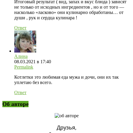
Итоговый результат ( вид, запах и вкус блюда ) зависят
не только от исходных ингредиентов , но и от того —
насколько «ласково» они кулинарно обработаны… от
души , рук и сердца кулинара !
Ответ
Алина
08.03.2021 в 17:40
Permalink
Котлетки это любимая еда мужа и дочи, они их так
уплетаю без всего.
Ответ
Об авторе
Друзья,